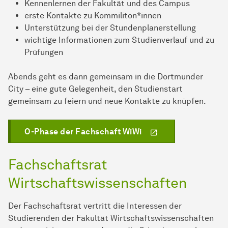
Kennenlernen der Fakultät und des Campus
erste Kontakte zu Kommiliton*innen
Unterstützung bei der Stundenplanerstellung
wichtige Informationen zum Studienverlauf und zu
Prüfungen
Abends geht es dann gemeinsam in die Dortmunder
City – eine gute Gelegenheit, den Studienstart
gemeinsam zu feiern und neue Kontakte zu knüpfen.
O-Phase der Fachschaft WiWi
Fachschaftsrat
Wirtschaftswissenschaften
Der Fachschaftsrat vertritt die Interessen der
Studierenden der Fakultät Wirtschaftswissenschaften