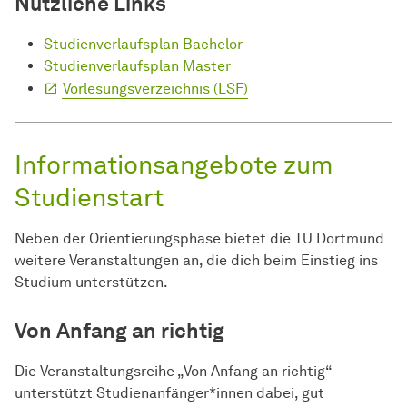
Nützliche Links
Studienverlaufsplan Bachelor
Studienverlaufsplan
Master
Vorlesungsverzeichnis (LSF)
Informationsangebote zum
Studienstart
Neben der Orientierungsphase bietet die TU Dortmund
weitere Veranstaltungen an, die dich beim Einstieg ins
Studium unterstützen.
Von Anfang an richtig
Die Veranstaltungsreihe „Von Anfang an richtig“
unterstützt Studienanfänger*innen dabei, gut