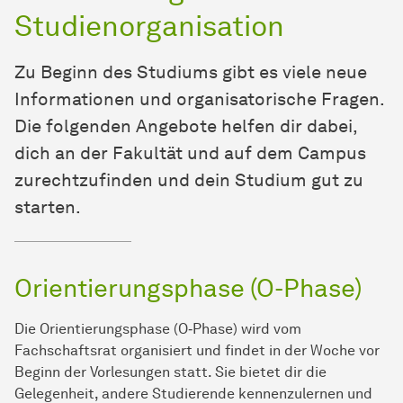
Studienorganisation
Zu Beginn des Studiums gibt es viele neue
Informationen und organisatorische Fragen.
Die folgenden Angebote helfen dir dabei,
dich an der Fakultät und auf dem Campus
zurechtzufinden und dein Studium gut zu
starten.
Orientierungsphase (O-Phase)
Die Orientierungsphase (O‑Phase) wird vom
Fachschaftsrat organisiert und findet in der Woche vor
Beginn der Vorlesungen statt. Sie bietet dir die
Gelegenheit, andere Studierende kennenzulernen und