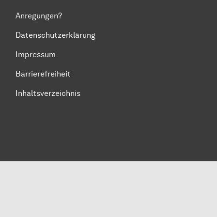
Anregungen?
Datenschutzerklärung
Impressum
Barrierefreiheit
Inhaltsverzeichnis
Zum Seitenanfang