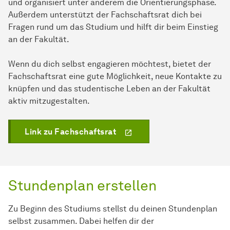
und organisiert unter anderem die Orientierungsphase.
Außerdem unterstützt der Fachschaftsrat dich bei
Fragen rund um das Studium und hilft dir beim Einstieg
an der Fakultät.
Wenn du dich selbst engagieren möchtest, bietet der
Fachschaftsrat eine gute Möglichkeit, neue Kontakte zu
knüpfen und das studentische Leben an der Fakultät
aktiv mitzugestalten.
Link zu Fachschaftsrat
Stundenplan erstellen
Zu Beginn des Studiums stellst du deinen Stundenplan
selbst zusammen. Dabei helfen dir der