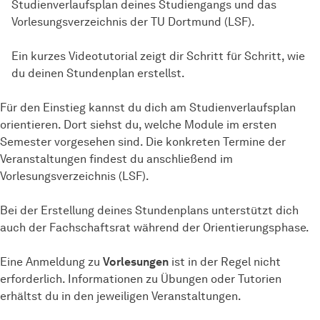
Studienverlaufsplan deines Studiengangs und das
Vorlesungsverzeichnis der TU Dortmund (LSF).
Ein kurzes Videotutorial zeigt dir Schritt für Schritt, wie
du deinen Stundenplan erstellst.
Für den Einstieg kannst du dich am Studienverlaufsplan
orientieren. Dort siehst du, welche Module im ersten
Semester vorgesehen sind. Die konkreten Termine der
Veranstaltungen findest du anschließend im
Vorlesungsverzeichnis (LSF).
Bei der Erstellung deines Stundenplans unterstützt dich
auch der Fachschaftsrat während der Orientierungsphase.
Eine Anmeldung zu
Vorlesungen
ist in der Regel nicht
erforderlich. Informationen zu Übungen oder Tutorien
erhältst du in den jeweiligen Veranstaltungen.