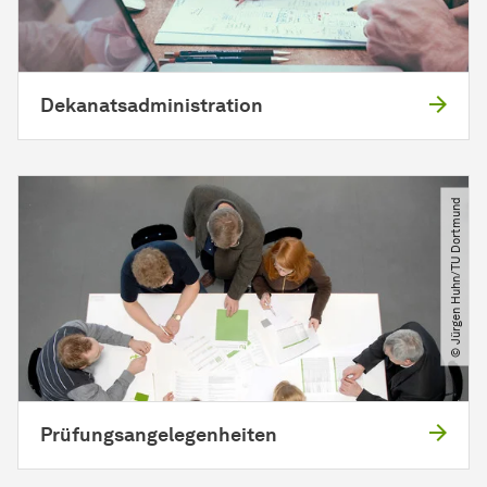
Dekanatsadministration
© Jürgen Huhn​/​TU Dortmund
Prüfungsangelegenheiten