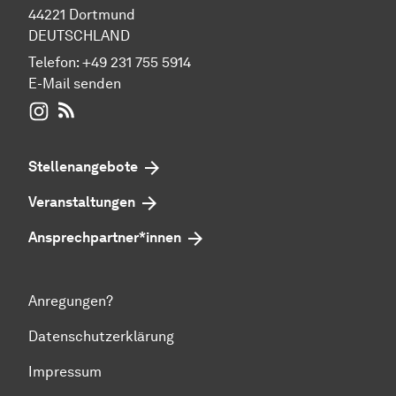
44221 Dortmund
DEUTSCHLAND
Telefon:
+49 231 755 5914
E-Mail senden
WIWI auf Instagram
RSS-Feed
Stellenangebote
Veranstaltungen
Ansprechpartner*innen
Anregungen?
Datenschutzerklärung
Impressum