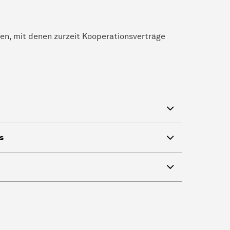
len, mit denen zurzeit Kooperationsverträge
Ås