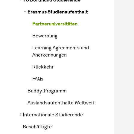
Erasmus Studienaufenthalt
Partneruniversitäten
Bewerbung
Learning Agreements und
Anerkennungen
Rückkehr
FAQs
Buddy-Programm
Auslandsaufenthalte Weltweit
Internationale Studierende
Beschäftigte