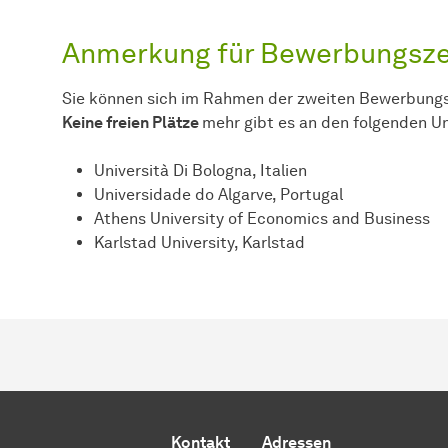
Anmerkung für Bewerbungsze
Sie können sich im Rahmen der zweiten Bewerbung
Keine freien Plätze
mehr gibt es an den folgenden Un
Università Di Bologna, Italien
Universidade do Algarve, Portugal
Athens University of Economics and Business
Karlstad University, Karlstad
Kontakt
Adressen