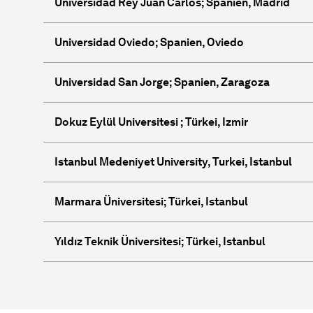
Universidad Rey Juan Carlos; Spanien, Madrid
Universidad Oviedo; Spanien, Oviedo
Universidad San Jorge; Spanien, Zaragoza
Dokuz Eylül Universitesi ; Türkei, Izmir
Istanbul Medeniyet University, Turkei, Istanbul
Marmara Üniversitesi; Türkei, Istanbul
Yıldız Teknik Üniversitesi; Türkei, Istanbul