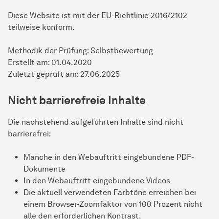
Diese Website ist mit der EU-Richtlinie 2016/2102
teilweise konform.
Methodik der Prüfung: Selbstbewertung
Erstellt am: 01.04.2020
Zuletzt geprüft am: 27.06.2025
Nicht barrierefreie Inhalte
Die nachstehend aufgeführten Inhalte sind nicht
barrierefrei:
Manche in den Webauftritt eingebundene PDF-
Dokumente
In den Webauftritt eingebundene Videos
Die aktuell verwendeten Farbtöne erreichen bei
einem Browser-Zoomfaktor von 100 Prozent nicht
alle den erforderlichen Kontrast.