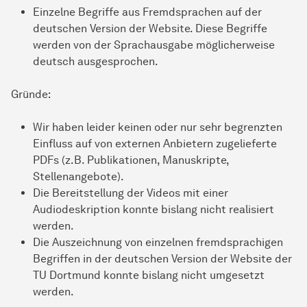
Einzelne Begriffe aus Fremdsprachen auf der
deutschen Version der Website. Diese Begriffe
werden von der Sprachausgabe möglicherweise
deutsch ausgesprochen.
Gründe:
Wir haben leider keinen oder nur sehr begrenzten
Einfluss auf von externen Anbietern zugelieferte
PDFs (z.B. Publikationen, Manuskripte,
Stellenangebote).
Die Bereitstellung der Videos mit einer
Audiodeskription konnte bislang nicht realisiert
werden.
Die Auszeichnung von einzelnen fremdsprachigen
Begriffen in der deutschen Version der Website der
TU Dortmund konnte bislang nicht umgesetzt
werden.