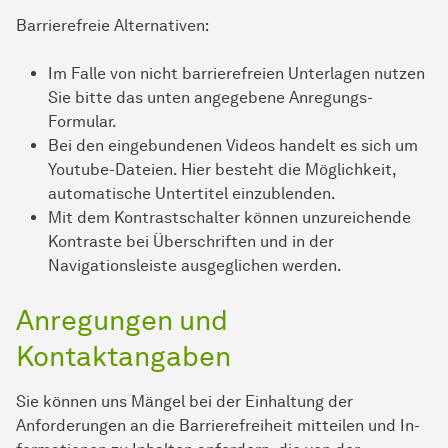
Barrierefreie Alternativen:
Im Falle von nicht bar­ri­e­re­frei­en Unterlagen nutzen
Sie bitte das unten angegebene Anregungs-
Formular.
Bei den eingebundenen Videos handelt es sich um
Youtube-Dateien. Hier besteht die Möglichkeit,
automatische Untertitel einzublenden.
Mit dem Kontrastschalter können unzureichende
Kontraste bei Überschriften und in der
Navigationsleiste ausgeglichen werden.
Anregungen und
Kontaktangaben
Sie können uns Mängel bei der Einhaltung der
Anforderungen an die Barrierefreiheit mitteilen und In­