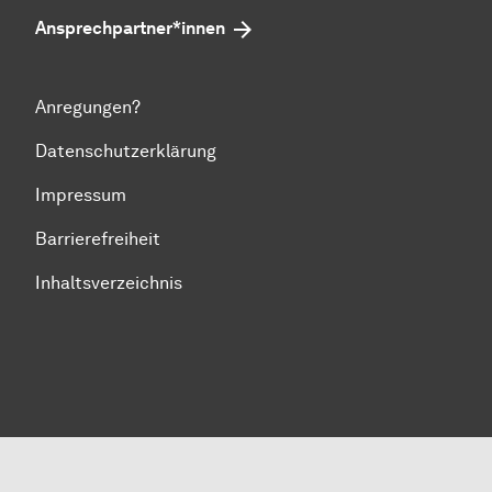
Ansprechpartner*innen
Anregungen?
Datenschutzerklärung
Impressum
Barrierefreiheit
Inhaltsverzeichnis
Zum Seitenanfang