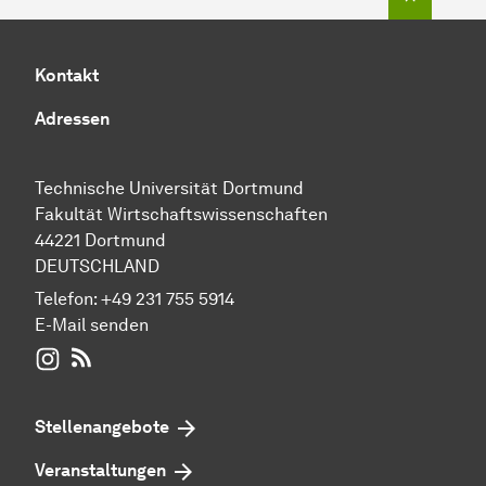
Kontakt
Adressen
Technische Universität Dortmund
Fakultät Wirtschaftswissenschaften
44221 Dortmund
DEUTSCHLAND
Telefon:
+49 231 755 5914
E-Mail senden
WIWI auf Instagram
RSS-Feed
Stellenangebote
Veranstaltungen