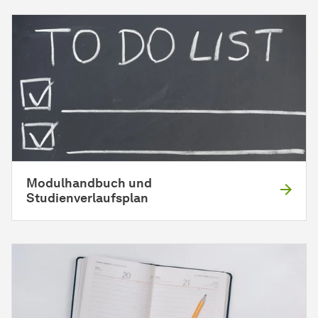
Modulhandbuch und
Studienverlaufsplan