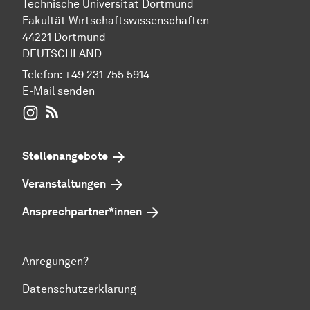
Technische Universität Dortmund
Fakultät Wirtschaftswissenschaften
44221 Dortmund
DEUTSCHLAND
Telefon:
+49 231 755 5914
E-Mail senden
WIWI auf Instagram
RSS-Feed
Stellenangebote
Veranstaltungen
Ansprechpartner*innen
Anregungen?
Datenschutzerklärung