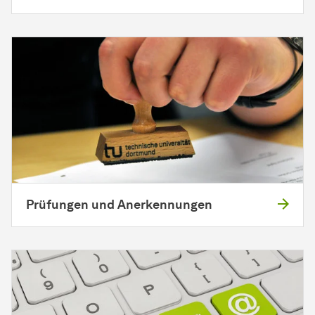
Prüfungen und Anerkennungen