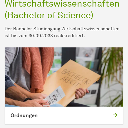
Wirtschaftswissenschaften
(Bachelor of Science)
Der Bachelor-Studiengang Wirtschaftswissenschaften
ist bis zum 30.09.2033 reakkreditiert.
Ordnungen