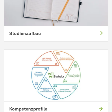
Studienaufbau
Kompetenzprofile