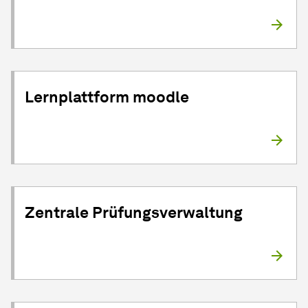
Lernplattform moodle
Zentrale Prüfungsverwaltung