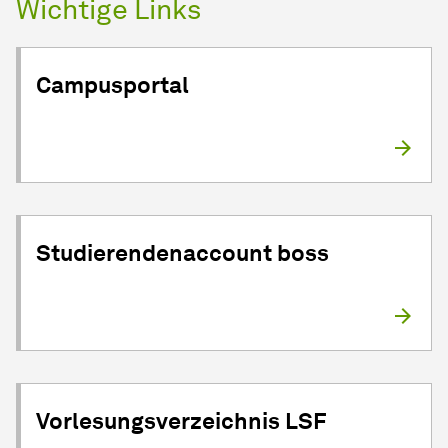
Wichtige Links
Campusportal
Studierendenaccount boss
Vorlesungsverzeichnis LSF