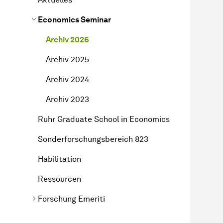
Economics Seminar
Archiv 2026
Archiv 2025
Archiv 2024
Archiv 2023
Ruhr Graduate School in Economics
Sonderforschungsbereich 823
Habilitation
Ressourcen
Forschung Emeriti