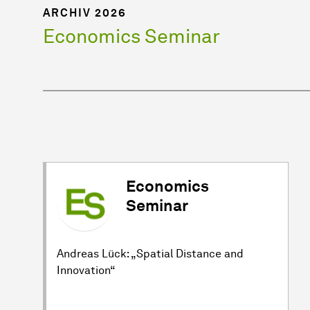
ARCHIV 2026
Economics Seminar
Economics
Seminar
Andreas Lück: „Spatial Distance and
Innovation“