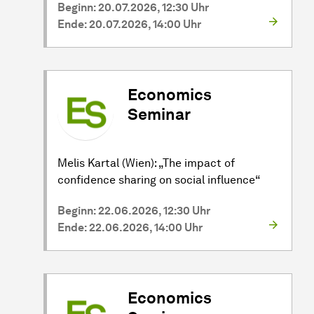
Beginn: 20.07.2026, 12:30 Uhr
Ende: 20.07.2026, 14:00 Uhr
Economics
Seminar
Melis Kartal (Wien): „The impact of
confidence sharing on social influence“
Beginn: 22.06.2026, 12:30 Uhr
Ende: 22.06.2026, 14:00 Uhr
Economics