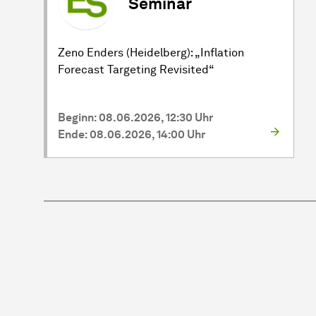
Seminar
Zeno Enders (Heidelberg): „Inflation
Forecast Targeting Revisited“
Beginn: 08.06.2026, 12:30 Uhr
Ende: 08.06.2026, 14:00 Uhr