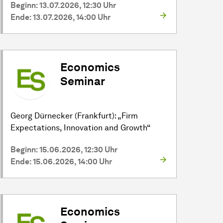
Beginn: 13.07.2026, 12:30 Uhr
Ende: 13.07.2026, 14:00 Uhr
Economics
Seminar
Georg Dürnecker (Frankfurt): „Firm
Expectations, Innovation and Growth“
Beginn: 15.06.2026, 12:30 Uhr
Ende: 15.06.2026, 14:00 Uhr
Economics