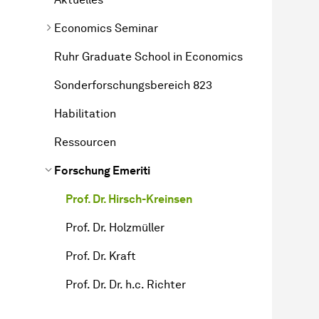
Economics Seminar
Ruhr Graduate School in Economics
Sonderforschungsbereich 823
Habilitation
Ressourcen
Forschung Emeriti
Prof. Dr. Hirsch-Kreinsen
Prof. Dr. Holzmüller
Prof. Dr. Kraft
Prof. Dr. Dr. h.c. Richter