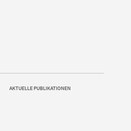
AKTUELLE PUBLIKATIONEN