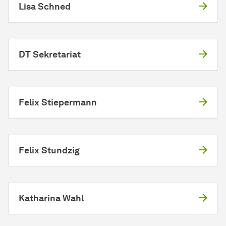
Lisa Schned
DT Sekretariat
Felix Stiepermann
Felix Stundzig
Katharina Wahl