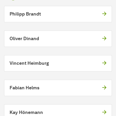
Philipp Brandt
Oliver Dinand
Vincent Heimburg
Fabian Helms
Kay Hönemann