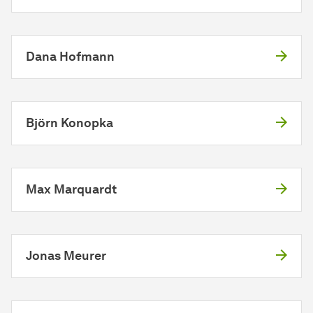
Dana Hofmann
Björn Konopka
Max Marquardt
Jonas Meurer