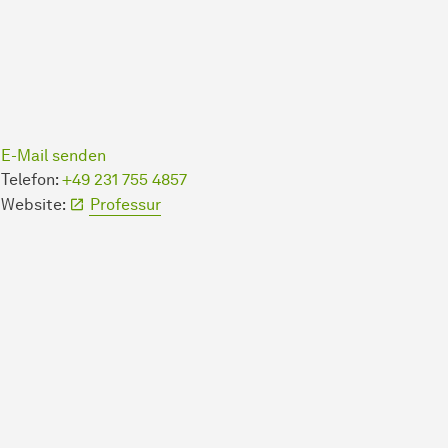
E-Mail senden
Telefon:
+49 231 755 4857
Website:
Professur