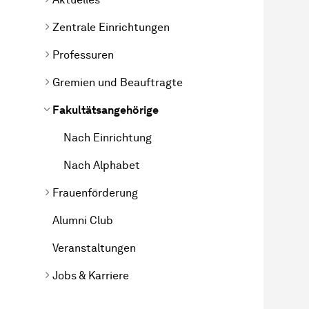
Zentrale Einrichtungen
Professuren
Gremien und Beauftragte
Fakultätsangehörige
Nach Einrichtung
Nach Alphabet
Frauenförderung
Alumni Club
Veranstaltungen
Jobs & Karriere