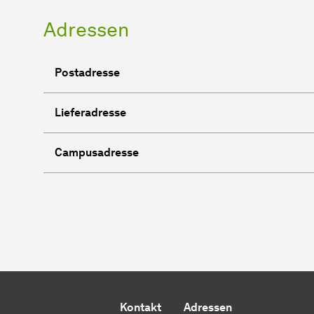
Adressen
Postadresse
Lieferadresse
Campusadresse
Kontakt
Adressen