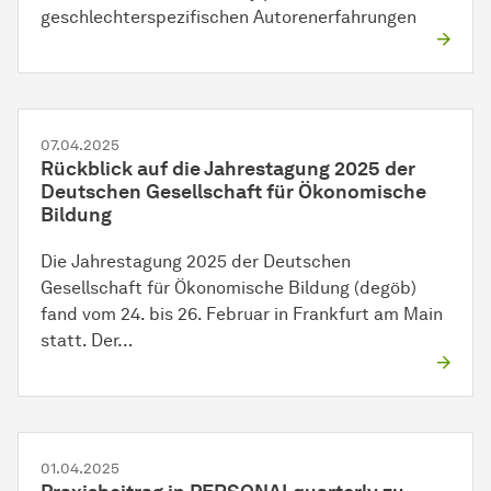
geschlechterspezifischen Autorenerfahrungen
07.04.2025
Rückblick auf die Jahrestagung 2025 der
Deutschen Gesellschaft für Ökonomische
Bildung
Die Jahrestagung 2025 der Deutschen
Gesellschaft für Ökonomische Bildung (degöb)
fand vom 24. bis 26. Februar in Frankfurt am Main
statt. Der…
01.04.2025