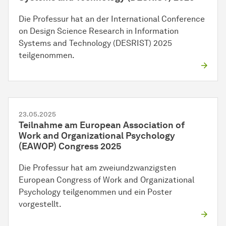
Die Professur hat an der International Conference
on Design Science Research in Information
Systems and Technology (DESRIST) 2025
teilgenommen.
23.05.2025
Teilnahme am European Association of
Work and Organizational Psychology
(EAWOP) Congress 2025
Die Professur hat am zweiundzwanzigsten
European Congress of Work and Organizational
Psychology teilgenommen und ein Poster
vorgestellt.