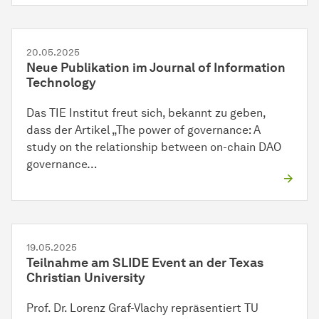
20.05.2025
Neue Publikation im Journal of Information
Technology
Das TIE Institut freut sich, bekannt zu geben,
dass der Artikel „The power of governance: A
study on the relationship between on-chain DAO
governance…
19.05.2025
Teilnahme am SLIDE Event an der Texas
Christian University
Prof. Dr. Lorenz Graf-Vlachy repräsentiert TU