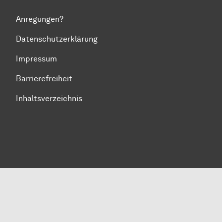
Anregungen?
Datenschutzerklärung
Impressum
Barrierefreiheit
Inhaltsverzeichnis
Zum Seitenanfang