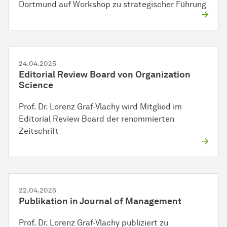
Dortmund auf Workshop zu strategischer Führung
24.04.2025
Editorial Review Board von Organization
Science
Prof. Dr. Lorenz Graf-Vlachy wird Mitglied im
Editorial Review Board der renommierten
Zeitschrift
22.04.2025
Publikation in Journal of Management
Prof. Dr. Lorenz Graf-Vlachy publiziert zu