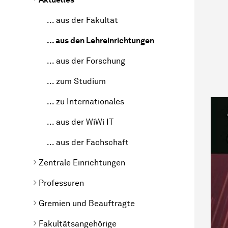
... aus der Fakultät
... aus den Lehreinrichtungen
... aus der Forschung
... zum Studium
... zu Internationales
... aus der WiWi IT
... aus der Fachschaft
Zentrale Einrichtungen
Professuren
Gremien und Beauftragte
Fakultätsangehörige