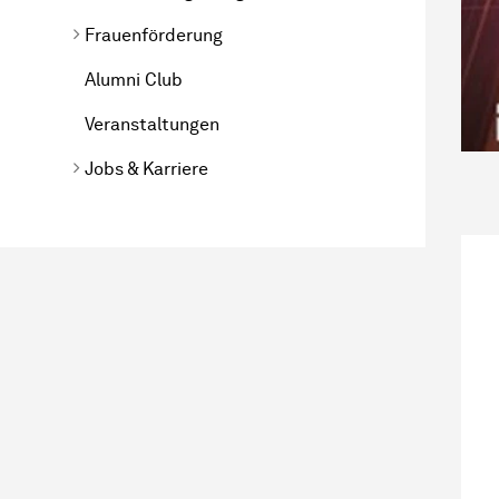
Frauenförderung
Alumni Club
Veranstaltungen
Jobs & Karriere