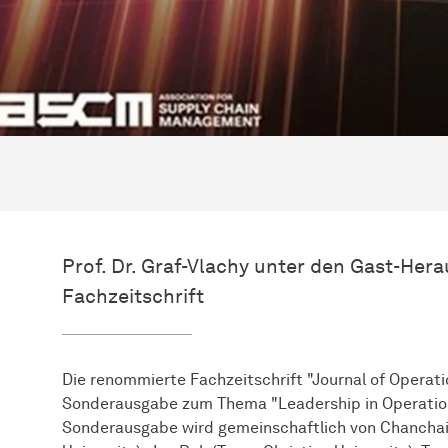
Prof. Dr. Graf-Vlachy unter den Gast-Her
Fachzeitschrift
Die renommierte Fachzeitschrift "Journal of Operat
Sonderausgabe zum Thema "Leadership in Operatio
Sonderausgabe wird gemeinschaftlich von Chanchai