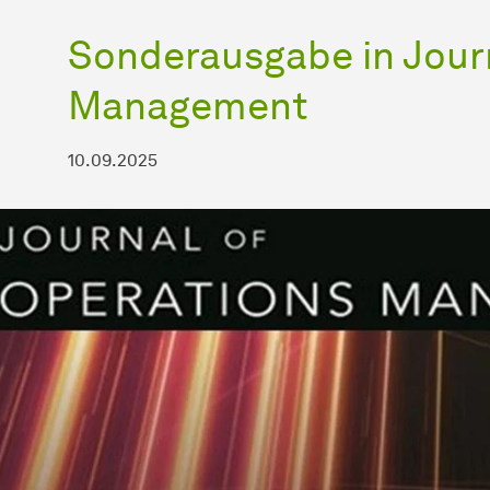
Sonderausgabe in Journ
Management
10.09.2025