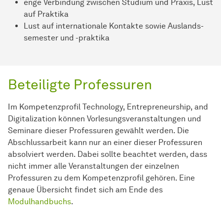
enge Verbindung zwischen Studium und Praxis, Lust
auf Praktika
Lust auf internationale Kontakte sowie
Aus­lands­
semester
und -praktika
Beteiligte Professuren
Im Kompetenzprofil Technology, Entrepreneurship, and
Digitalization können Vorlesungsveranstaltungen und
Seminare dieser Professuren gewählt werden. Die
Abschlussarbeit kann nur an einer dieser Professuren
absolviert werden. Dabei sollte beachtet werden, dass
nicht immer alle Veranstaltungen der einzelnen
Professuren zu dem Kompetenzprofil gehören. Eine
genaue Übersicht findet sich am Ende des
Modulhandbuchs
.