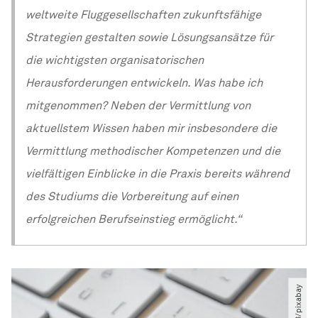
weltweite Fluggesellschaften zukunftsfähige
Strategien gestalten sowie Lösungsansätze für
die wichtigsten organisatorischen
Herausforderungen entwickeln. Was habe ich
mitgenommen? Neben der Vermittlung von
aktuellstem Wissen haben mir insbesondere die
Vermittlung methodischer Kompetenzen und die
vielfältigen Einblicke in die Praxis bereits während
des Studiums die Vorbereitung auf einen
erfolgreichen Berufseinstieg ermöglicht.“