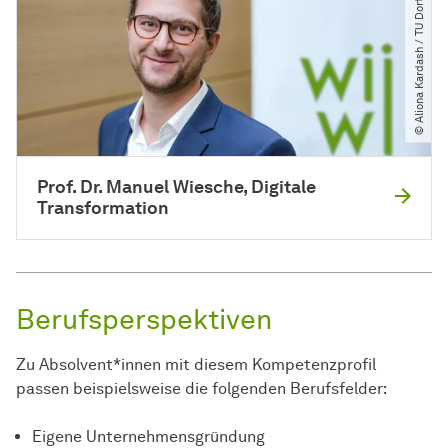
© Aliona Kardash ​/​ TU Dortmund
Prof. Dr. Manuel Wiesche, Digitale
Transformation
Berufsperspektiven
Zu Absolvent*innen mit diesem Kompetenzprofil
passen beispielsweise die folgenden Berufsfelder:
Eigene Unternehmensgründung