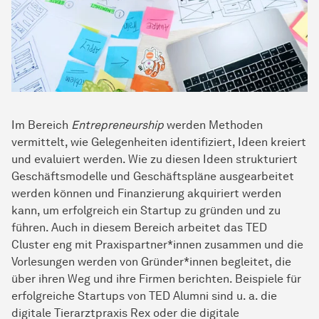
Im Bereich
Entrepreneurship
werden Methoden
vermittelt, wie Gelegenheiten identifiziert, Ideen kreiert
und evaluiert werden. Wie zu diesen Ideen strukturiert
Geschäftsmodelle und Geschäftspläne ausgearbeitet
werden können und Finanzierung akquiriert werden
kann, um erfolgreich ein Startup zu gründen und zu
führen. Auch in diesem Bereich arbeitet das TED
Cluster eng mit Praxispartner*innen zusammen und die
Vorlesungen werden von Gründer*innen begleitet, die
über ihren Weg und ihre Firmen berichten. Beispiele für
erfolgreiche Startups von TED Alumni sind u. a. die
digitale Tierarztpraxis Rex oder die digitale