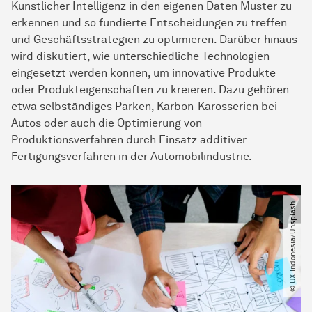
Künstlicher Intelligenz in den eigenen Daten Muster zu
erkennen und so fundierte Entscheidungen zu treffen
und Geschäftsstrategien zu optimieren. Darüber hinaus
wird diskutiert, wie unterschiedliche Technologien
eingesetzt werden können, um innovative Produkte
oder Produkteigenschaften zu kreieren. Dazu gehören
etwa selbständiges Parken, Karbon-Karosserien bei
Autos oder auch die Optimierung von
Produktionsverfahren durch Einsatz additiver
Fertigungsverfahren in der Automobilindustrie.
© UX Indonesia​/​Unsplash