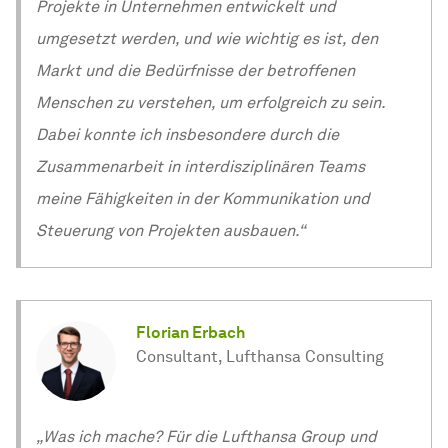
Projekte in Unternehmen entwickelt und
umgesetzt werden, und wie wichtig es ist, den
Markt und die Bedürfnisse der betroffenen
Menschen zu verstehen, um erfolgreich zu sein.
Dabei konnte ich insbesondere durch die
Zusammenarbeit in interdisziplinären Teams
meine Fähigkeiten in der Kommunikation und
Steuerung von Projekten ausbauen.“
Florian Erbach
Consultant, Lufthansa Consulting
„Was ich mache? Für die Lufthansa Group und