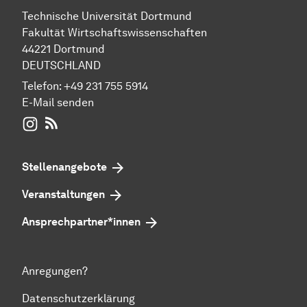
Technische Universität Dortmund
Fakultät Wirtschaftswissenschaften
44221 Dortmund
DEUTSCHLAND
Telefon:
+49 231 755 5914
E-Mail senden
WIWI auf Instagram
RSS-Feed
Stellenangebote
Veranstaltungen
Ansprechpartner*innen
Anregungen?
Datenschutzerklärung