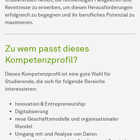
Kenntnisse zu erwerben, um diesen Herausforderungen
erfolgreich zu begegnen und ihr berufliches Potenzial zu
maximieren.
Zu wem passt dieses
Kompetenzprofil?
Dieses Kompetenzprofil ist eine gute Wahl für
Studierende, die sich für folgende Bereiche
interessieren:
Innovation & Entrepreneurship
Digitalisierung
neue Geschäftsmodelle und organisationaler
Wandel
Umgang mit und Analyse von Daten