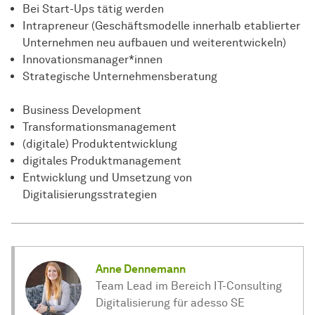
Bei Start-Ups tätig werden
Intrapreneur (Geschäftsmodelle innerhalb etablierter
Unternehmen neu aufbauen und weiterentwickeln)
Innovationsmanager*innen
Strategische
Unter­nehmens­beratung
Business Development
Transformationsmanagement
(digitale) Produktentwicklung
digitales Produktmanagement
Entwicklung und Umsetzung von
Digitalisierungsstrategien
Anne Dennemann
Team Lead im Bereich IT-Consulting
Digitalisierung für adesso SE