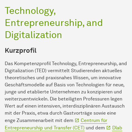
Technology,
Entrepreneurship, and
Digitalization
Kurzprofil
Das Kompetenzprofil Technology, Entrepreneurship, and
Digitalization (TED) vermittelt Studierenden aktuelles
theoretisches und praxisnahes Wissen, um innovative
Geschäftsmodelle auf Basis von Technologien für neue,
junge und etablierte Unternehmen zu konzipieren und
weiterzuentwickeln. Die beteiligten Professuren legen
Wert auf einen intensiven, interdisziplinären Austausch
mit der Praxis, etwa durch Gastvorträge sowie eine
enge Zusammenarbeit mit dem
Centrum für
Entrepreneurship und Transfer (CET)
und dem
Dlab