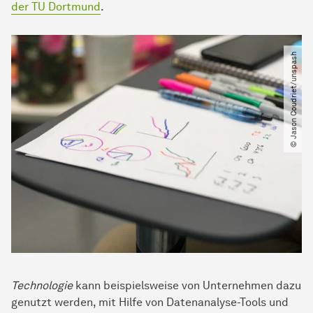
der TU Dortmund
.
© Jason Coudriet​/​unspash
Technologie
kann beispielsweise von Unternehmen dazu
genutzt werden, mit Hilfe von Datenanalyse-Tools und