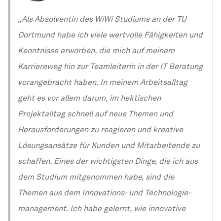
„Als Absolventin des WiWi Studiums an der TU
Dortmund habe ich viele wertvolle Fähigkeiten und
Kenntnisse erworben, die mich auf meinem
Karriereweg hin zur Teamleiterin in der IT Beratung
vorangebracht haben. In meinem Arbeitsalltag
geht es vor allem darum, im hektischen
Projektalltag schnell auf neue Themen und
Herausforderungen zu reagieren und kreative
Lösungsansätze für Kunden und Mitarbeitende zu
schaffen. Eines der wichtigsten Dinge, die ich aus
dem Studium mitgenommen habe, sind die
Themen aus dem Innovations- und
Technologie­
management
. Ich habe gelernt, wie innovative