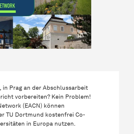
, in Prag an der Abschlussarbeit
richt vorbereiten? Kein Problem!
Network (EACN) können
r TU Dortmund kostenfrei Co-
ersitäten in Europa nutzen.