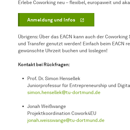
Erlebe Coworking neu – flexibel, europaweit und ak
Anmeldung und Infos
Übrigens: Über das EACN kann auch der Coworking
und Transfer genutzt werden! Einfach beim EACN reg
gewünschte Uhrzeit buchen und loslegen!
Kontakt bei Rückfragen:
Prof. Dr. Simon Hensellek
Juniorprofessur für Entrepreneurship und Digita
simon.hensellek@tu-dortmund.de
Jonah Weißwange
Projektkoordination Cowork4EU
jonah.weisswange@tu-dortmund.de