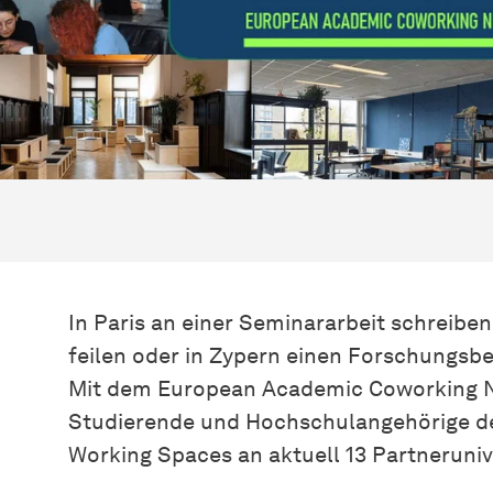
In Paris an einer Seminararbeit schreiben
feilen oder in Zypern einen Forschungsbe
Mit dem European Academic Coworking 
Studierende und Hochschulangehörige de
Working Spaces an aktuell 13 Partneruniv