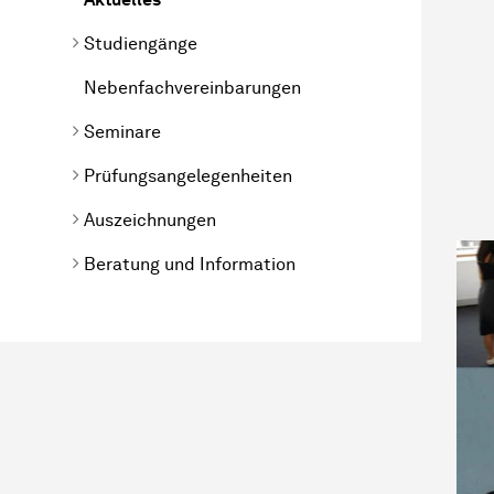
Studiengänge
Nebenfachvereinbarungen
Seminare
Prüfungsangelegenheiten
Auszeichnungen
Beratung und Information