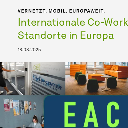
VERNETZT. MOBIL. EUROPAWEIT.
Internationale Co-Work
Standorte in Europa
18.08.2025