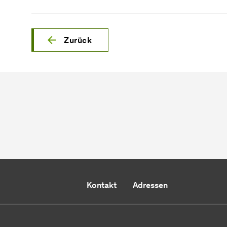
Zurück
Kontakt
Adressen