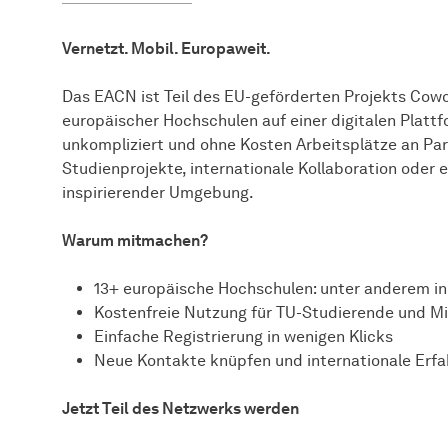
Vernetzt. Mobil. Europaweit.
Das EACN ist Teil des EU-geförderten Projekts Co
europäischer Hochschulen auf einer digitalen Plattf
unkompliziert und ohne Kosten Arbeitsplätze an Par
Studienprojekte, internationale Kollaboration oder e
inspirierender Umgebung.
Warum mitmachen?
13+ europäische Hochschulen: unter anderem in P
Kostenfreie Nutzung für TU-Studierende und M
Einfache Registrierung in wenigen Klicks
Neue Kontakte knüpfen und internationale Er
Jetzt Teil des Netzwerks werden