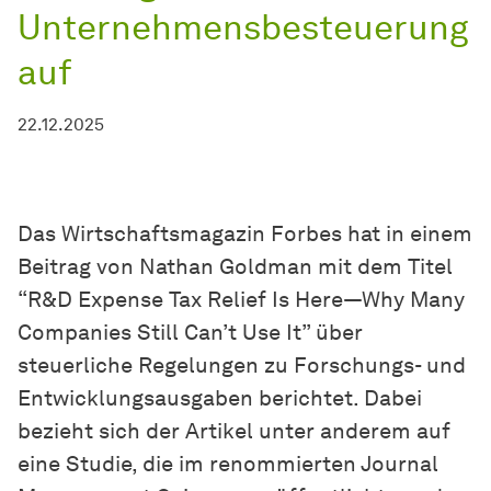
Unternehmensbesteuerung
auf
22.12.2025
Das Wirtschaftsmagazin Forbes hat in einem
Beitrag von Nathan Goldman mit dem Titel
“R&D Expense Tax Relief Is Here—Why Many
Companies Still Can’t Use It” über
steuerliche Regelungen zu Forschungs- und
Entwicklungsausgaben berichtet. Dabei
bezieht sich der Artikel unter anderem auf
eine Studie, die im renommierten Journal