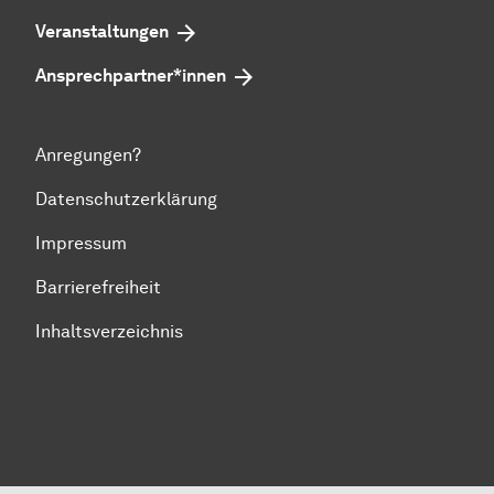
Veranstaltungen
Ansprechpartner*innen
Anregungen?
Datenschutzerklärung
Impressum
Barrierefreiheit
Inhaltsverzeichnis
Zum Seitenanfang