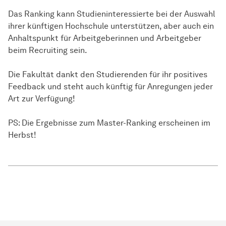
Das Ranking kann Studieninteressierte bei der Auswahl
ihrer künftigen Hochschule unterstützen, aber auch ein
Anhaltspunkt für Arbeitgeberinnen und Arbeitgeber
beim Recruiting sein.
Die Fakultät dankt den Studierenden für ihr positives
Feedback und steht auch künftig für Anregungen jeder
Art zur Verfügung!
PS: Die Ergebnisse zum Master-Ranking erscheinen im
Herbst!