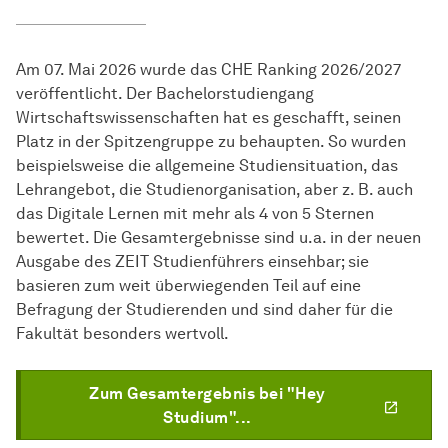
Am 07. Mai 2026 wurde das CHE Ranking 2026/2027
veröffentlicht. Der Bachelorstudiengang
Wirtschaftswissenschaften hat es geschafft, seinen
Platz in der Spitzengruppe zu behaupten. So wurden
beispielsweise die allgemeine Studiensituation, das
Lehrangebot, die Studienorganisation, aber z. B. auch
das Digitale Lernen mit mehr als 4 von 5 Sternen
bewertet. Die Gesamtergebnisse sind u.a. in der neuen
Ausgabe des ZEIT Studienführers einsehbar; sie
basieren zum weit überwiegenden Teil auf eine
Befragung der Studierenden und sind daher für die
Fakultät besonders wertvoll.
Zum Gesamtergebnis bei "Hey
Studium"...