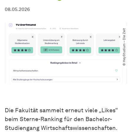
08.05.2026
© HeyStudium – Die Zeit
Die Fakultät sammelt erneut viele „Likes“
beim Sterne-Ranking für den Bachelor-
Studiengang Wirtschaftswissenschaften.