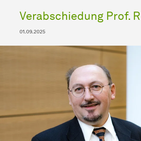
Verabschiedung Prof. 
01.09.2025