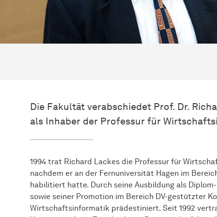
Die Fakultät verabschiedet Prof. Dr. Ric
als Inhaber der Professur für Wirtschafts
1994 trat Richard Lackes die Professur für Wirtschaf
nachdem er an der Fernuniversität Hagen im Bereic
habilitiert hatte. Durch seine Ausbildung als Dipl
sowie seiner Promotion im Bereich DV-gestützter Ko
Wirtschaftsinformatik prädestiniert. Seit 1992 vertr