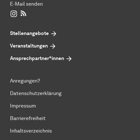
E-Mail senden
WIWI auf Instagram
RSS-Feed
Stellenangebote
Veranstaltungen
Ansprechpartner*innen
Anregungen?
Datenschutzerklärung
Impressum
Barrierefreiheit
Inhaltsverzeichnis