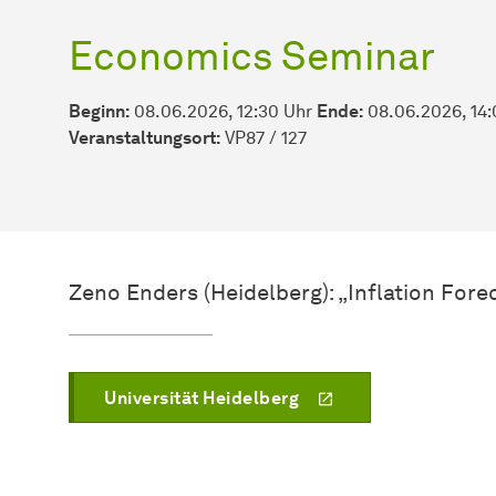
Economics Seminar
Beginn:
08.06.2026, 12:30 Uhr
Ende:
08.06.2026, 14:
Veranstaltungsort:
VP87 / 127
Zeno Enders (Heidelberg): „Inflation Fore
Universität Heidelberg