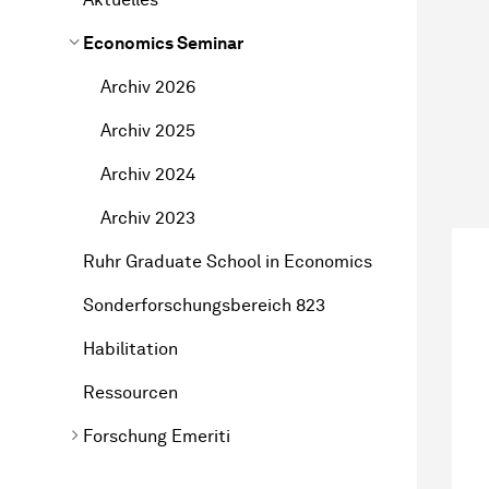
Economics Seminar
Archiv 2026
Archiv 2025
Archiv 2024
Archiv 2023
Ruhr Graduate School in Economics
Sonderforschungsbereich 823
Habilitation
Ressourcen
Forschung Emeriti