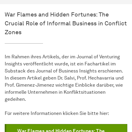
War Flames and Hidden Fortunes: The
Crucial Role of Informal Business in Conflict
Zones
Im Rahmen ihres Artikels, der im Journal of Venturing
Insights veröffentlicht wurde, ist ein Fachartikel im
Substack des Journal of Business Insights erschienen.
In diesem Artikel geben Dr. Salvi, Prof. Hechavarria und
Prof. Gimenez-Jimenez wichtige Einblicke darüber, wie
informelle Unternehmen in Konfliktsituationen
gedeihen.
Für weitere Informationen klicken Sie bitte hier:
War Flames and Hidden Fortunes: The