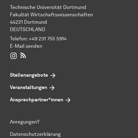
Technische Universität Dortmund
Fakultät Wirtschaftswissenschaften
44221 Dortmund
DEUTSCHLAND
Telefon:
+49 231 755 5914
E-Mail senden
WIWI auf Instagram
RSS-Feed
Stellenangebote
Veranstaltungen
Ansprechpartner*innen
Anregungen?
Datenschutzerklärung