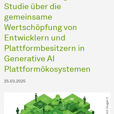
Studie über die
gemeinsame
Wertschöpfung von
Entwicklern und
Plattformbesitzern in
Generative AI
Plattformökosystemen
25.03.2025