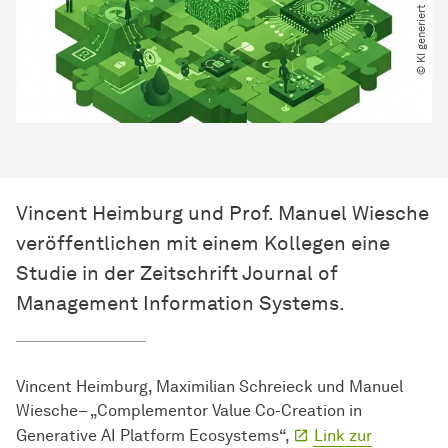
© KI generiert mit Imagen 3
Vincent Heimburg und Prof. Manuel Wiesche
veröffentlichen mit einem Kollegen eine
Studie in der Zeitschrift Journal of
Management Information Systems.
Vincent Heimburg, Maximilian Schreieck und Manuel
Wiesche– „Complementor Value Co-Creation in
Generative AI Platform Ecosystems“,
Link zur