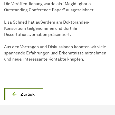
Die Veröffentlichung wurde als “Magid Igbaria
Outstanding Conference Paper” ausgezeichnet.
Lisa Schned hat außerdem am Doktoranden-
Konsortium teilgenommen und dort ihr
Dissertationsvorhaben präsentiert.
Aus den Vorträgen und Diskussionen konnten wir viele
spannende Erfahrungen und Erkenntnisse mitnehmen
und neue, interessante Kontakte knüpfen.
Zurück