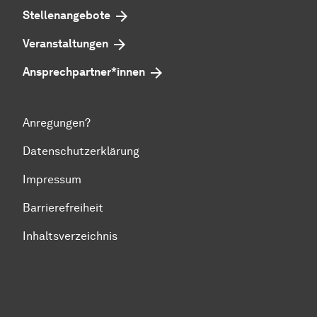
Stellenangebote
Veranstaltungen
Ansprechpartner*innen
Anregungen?
Datenschutzerklärung
Impressum
Barrierefreiheit
Inhaltsverzeichnis
Zum Seitenanfang