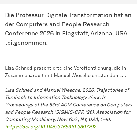
Die Professur Digitale Transformation hat an
der Computers and People Research
Conference 2026 in Flagstaff, Arizona, USA
teilgenommen.
Lisa Schned präsentierte eine Veröffentlichung, die in
Zusammenarbeit mit Manuel Wiesche entstanden ist:
Lisa Schned and Manuel Wiesche. 2026. Trajectories of
Turnback to Information Technology Work. In
Proceedings of the 63rd ACM Conference on Computers
and People Research (SIGMIS-CPR '26). Association for
Computing Machinery, New York, NY, USA, 1–10.
https://doi.org/10.1145/3768310.3807792