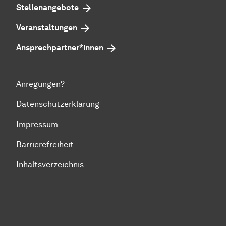
Stellenangebote
Veranstaltungen
Ansprechpartner*innen
Anregungen?
Datenschutzerklärung
Impressum
Barrierefreiheit
Inhaltsverzeichnis
Zum Seitenanfang