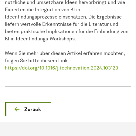
nützliche und umsetzbare Ideen hervorbringt und wie
Experten die Integration von KI in
Ideenfindungsprozesse einschätzen. Die Ergebnisse
liefern wertvolle Erkenntnisse für die Literatur und
bieten praktische Implikationen für die Einbindung von
KI in Ideenfindungs-Workshops.
Wenn Sie mehr über diesen Artikel erfahren möchten,
folgen Sie bitte diesem Link
https://doi.org/10.1016/j.technovation.2024.103123
Zurück