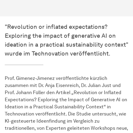
"Revolution or inflated expectations?
Exploring the impact of generative AI on
ideation in a practical sustainability context"
wurde im Technovation veröffentlicht.
Prof. Gimenez-Jimenez veröffentlichte kürzlich
zusammen mit Dr. Anja Eisenreich, Dr. Julian Just und
Prof. Johann Füller den Artikel „Revolution or Inflated
Expectations? Exploring the Impact of Generative AI on
Ideation in a Practical Sustainability Context“ in
Technovation veröffentlicht. Die Studie untersucht, wie
KI-gesteuerte Ideenfindung im Vergleich zu
traditionellen, von Experten geleiteten Workshops neue,