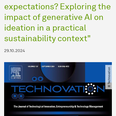
expectations? Exploring the
impact of generative AI on
ideation in a practical
sustainability context"
29.10.2024
© Technovation