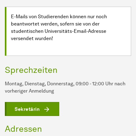
E-Mails von Studierenden können nur noch
beantwortet werden, sofern sie von der
studentischen Universitäts-Email-Adresse
versendet wurden!
Sprechzeiten
Montag, Dienstag, Donnerstag, 09:00 - 12:00 Uhr nach
vorheriger Anmeldung
Sekretärin
Adressen