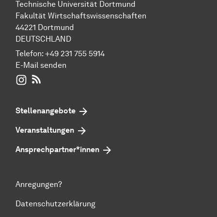
Technische Universität Dortmund
Fakultät Wirtschaftswissenschaften
44221 Dortmund
DEUTSCHLAND
Telefon:
+49 231 755 5914
E-Mail senden
WIWI auf Instagram
RSS-Feed
Stellenangebote
Veranstaltungen
Ansprechpartner*innen
Anregungen?
Datenschutzerklärung