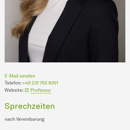
E-Mail senden
Telefon:
+49 231 755 8351
Website:
Professur
Sprechzeiten
nach Vereinbarung