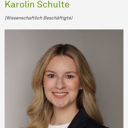
Karolin Schulte
(Wissenschaftlich Beschäftigte)