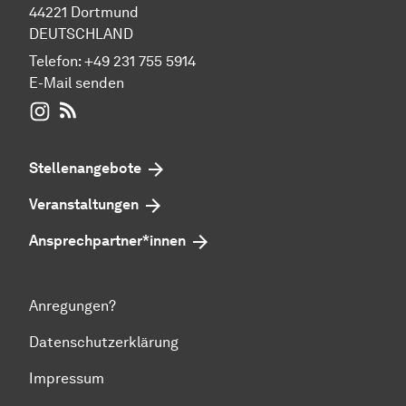
44221 Dortmund
DEUTSCHLAND
Telefon:
+49 231 755 5914
E-Mail senden
WIWI auf Instagram
RSS-Feed
Stellenangebote
Veranstaltungen
Ansprechpartner*innen
Anregungen?
Datenschutzerklärung
Impressum