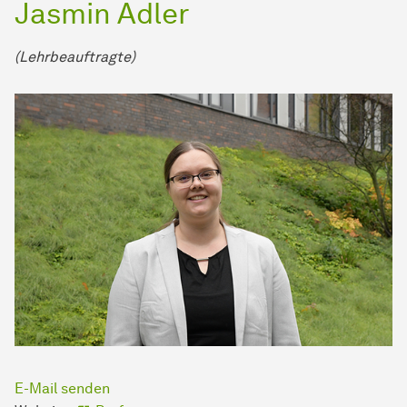
Jasmin Adler
(Lehrbeauftragte)
E-Mail senden