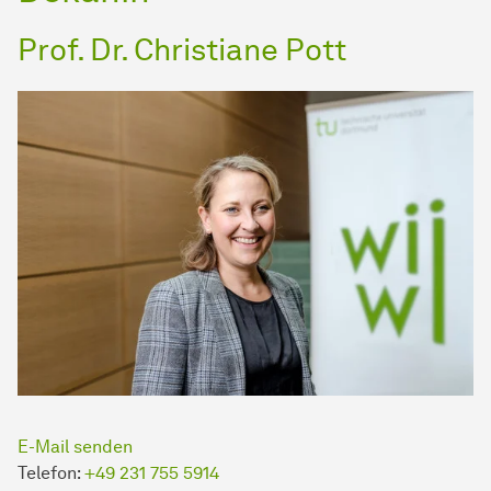
Prof. Dr. Christiane Pott
E-Mail senden
Telefon:
+49 231 755 5914