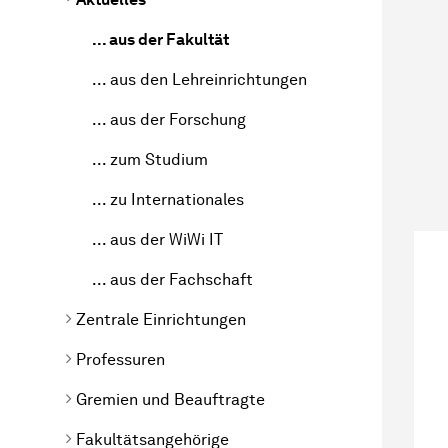
... aus der Fakultät
... aus den Lehreinrichtungen
... aus der Forschung
... zum Studium
... zu Internationales
... aus der WiWi IT
... aus der Fachschaft
Zentrale Einrichtungen
Professuren
Gremien und Beauftragte
Fakultätsangehörige