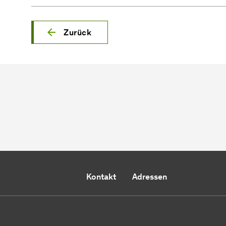
Zurück
Kontakt
Adressen