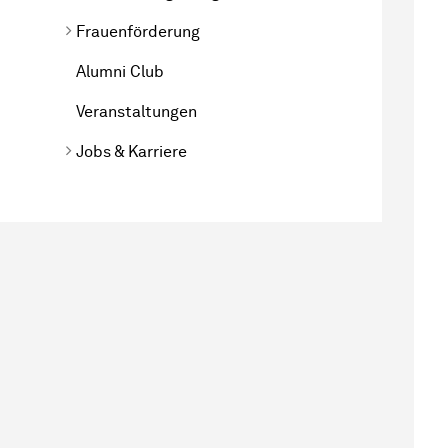
Frauenförderung
Alumni Club
Veranstaltungen
Jobs & Karriere