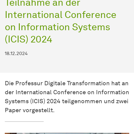
Teilnahme an der
International Conference
on Information Systems
(ICIS) 2024
18.12.2024
Die Professur Digitale Transformation hat an
der International Conference on Information
Systems (ICIS) 2024 teilgenommen und zwei
Paper vorgestellt.