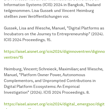
Information Systems (ICIS) 2024 in Bangkok, Thailand
teilgenommen. Lisa Gussek und Vincent Heimburg
stellten zwei Veröffentlichungen vor.
Gussek, Lisa and Wiesche, Manuel, "Digital Platforms as
Incubators on the Journey to Entrepreneurship" (2024).
ICIS 2024 Proceedings. 15.
https://aisel.aisnet.org/icis2024/diginnoventren/diginno
ventren/15
Heimburg, Vincent; Schreieck, Maximilian; and Wiesche,
Manuel, "Platform Owner Power, Autonomous
Complementors, and Unprompted Contributions in
Digital Platform Ecosystems: An Empirical
Investigation" (2024). ICIS 2024 Proceedings. 8.
https://aisel.aisnet.org/icis2024/digital_emergsoc/digit