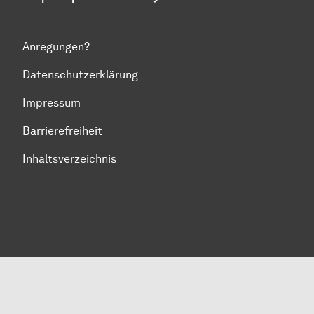
Anregungen?
Datenschutzerklärung
Impressum
Barrierefreiheit
Inhaltsverzeichnis
Zum Seitenanfang