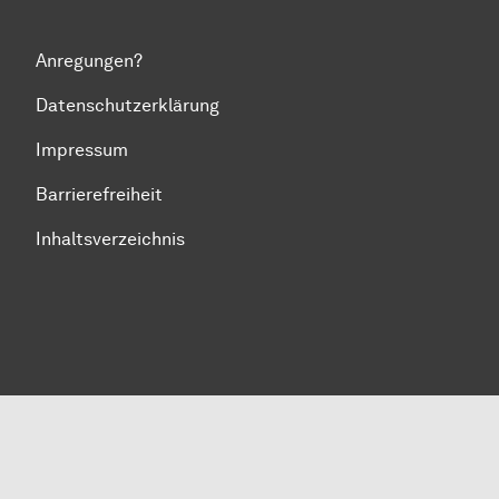
Anregungen?
Datenschutzerklärung
Impressum
Barrierefreiheit
Inhaltsverzeichnis
Zum Seitenanfang