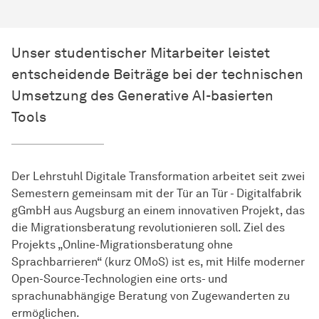
Unser studentischer Mitarbeiter leistet
entscheidende Beiträge bei der technischen
Umsetzung des Generative AI-basierten
Tools
Der Lehrstuhl Digitale Transformation arbeitet seit zwei
Semestern gemeinsam mit der Tür an Tür - Digitalfabrik
gGmbH aus Augsburg an einem innovativen Projekt, das
die Migrationsberatung revolutionieren soll. Ziel des
Projekts „Online-Migrationsberatung ohne
Sprachbarrieren“ (kurz OMoS) ist es, mit Hilfe moderner
Open-Source-Technologien eine orts- und
sprachunabhängige Beratung von Zugewanderten zu
ermöglichen.