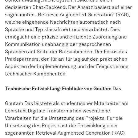
dedizierten Chat-Backend. Der Ansatz basiert auf einer
sogenannten „Retrieval Augmented Generation“ (RAG),
welche eingehende Nachrichten automatisch nach
Sprache und Typ klassifiziert und verarbeitet. Dies
ermöglicht eine präzise und effiziente Zuordnung und
Kommunikation unabhängig der gesprochenen
Sprachen auf Seite der Ratsuchenden. Der Fokus des
Praxispartners, der Tür an Tür lag auf den praktischen
Aspekten der Implementierung und der Feinjustierung
technischer Komponenten.
Technische Entwicklung: Einblicke von Goutam Das
Goutam Das leistete als studentischer Mitarbeiter am
Lehrstuhl Digitale Transformation wesentliche
Vorarbeiten für die Umsetzung des Projekts. Für die
Umsetzung des Projekts ist die Entwicklung einer
sogenannten Retrieval Augmented Generation (RAG)