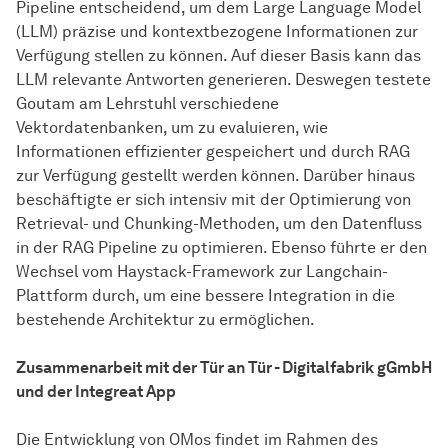
Pipeline entscheidend, um dem Large Language Model
(LLM) präzise und kontextbezogene Informationen zur
Verfügung stellen zu können. Auf dieser Basis kann das
LLM relevante Antworten generieren. Deswegen testete
Goutam am Lehrstuhl verschiedene
Vektordatenbanken, um zu evaluieren, wie
Informationen effizienter gespeichert und durch RAG
zur Verfügung gestellt werden können. Darüber hinaus
beschäftigte er sich intensiv mit der Optimierung von
Retrieval- und Chunking-Methoden, um den Datenfluss
in der RAG Pipeline zu optimieren. Ebenso führte er den
Wechsel vom Haystack-Framework zur Langchain-
Plattform durch, um eine bessere Integration in die
bestehende Architektur zu ermöglichen.
Zusammenarbeit mit der Tür an Tür - Digitalfabrik gGmbH
und der Integreat App
Die Entwicklung von OMos findet im Rahmen des