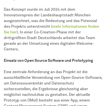
Das Konzept wurde im Juli 2024 mit dem
Innovationspreis der Landeshauptstadt München
ausgezeichnet, was die Bedeutung und das Potenzial
des Projekts unterstreicht (
mehr Informationen finden
Sie hier
). In einer Co-Creation-Phase mit der
drittgrößten Stadt Deutschlands arbeitet das Team
gerade an der Umsetzung eines digitalen Welcome-
Centers.
Einsatz von Open Source Software und Prototyping
Eine zentrale Anforderung an das Projekt ist die
ausschließliche Verwendung von Open-Source-Software,
um Datensouveränität und Datenschutz
sicherzustellen, die Ergebnisse gleichzeitig aber
möglichst nachnutzbar zu gestalten. Der aktuelle
Prototyp von OMoS besteht aus einer App, einem
Content Management System (CMS) und einem