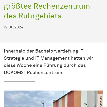
größtes Rechenzentrum
des Ruhrgebiets
12.06.2024
Innerhalb der Bachelorvertiefung IT
Strategie und IT Management hatten wir
diese Woche eine Führung durch das
DOKOM21 Rechenzentrum.