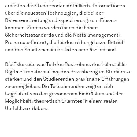
erhielten die Studierenden detaillierte Informationen
über die neuesten Technologien, die bei der
Datenverarbeitung und -speicherung zum Einsatz
kommen. Zudem wurden ihnen die hohen
Sicherheitsstandards und die Notfallmanagement-
Prozesse erläutert, die für den reibungslosen Betrieb
und den Schutz sensibler Daten unerlässlich sind.
Die Exkursion war Teil des Bestrebens des Lehrstuhls
Digitale Transformation, den Praxisbezug im Studium zu
stärken und den Studierenden praxisnahe Erfahrungen
zu ermöglichen. Die Teilnehmenden zeigten sich
begeistert von den gewonnenen Eindrücken und der
Möglichkeit, theoretisch Erlerntes in einem realen
Umfeld zu erleben.